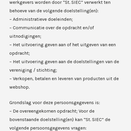
werkgevers worden door “St. SIEC” verwerkt ten
behoeve van de volgende doelstelling(en):
– Administratieve doeleinden;
– Communicatie over de opdracht en/of
uitnodigingen;
– Het uitvoering geven aan of het uitgeven van een
opdracht;
– Het uitvoering geven aan de doelstellingen van de
vereniging / stichting;
– Verkopen, betalen en leveren van producten uit de
webshop.
Grondslag voor deze persoonsgegevens is:
– De overeengekomen opdracht; Voor de
bovenstaande doelstelling(en) kan “St. SIEC” de
volgende persoonsgegevens vragen: