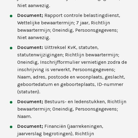
Niet aanwezig.
Document;
Rapport controle belastingdienst,
Wettelijke bewaartermijn; 7 jaar, Richtlijn
bewaartermijn; Oneindig, Persoonsgegevens;
Niet aanwezig.
Document:
Uittreksel KvK, statuten,
statutenwijzigingen; Richtlijn bewaartermijn;
Oneindig, Inschrijfformulier vernietigen zodra de
inschrijving is verwerkt, Persoonsgegevens;
Naam, adres, postcode en woonplaats, geslacht,
geboortedatum en geboorteplaats, ID-nummer
(statuten).
Document;
Bestuurs- en ledenstukken, Richtlijn
bewaartermijn; Oneindig, Persoonsgegevens;
Naam.
Document;
Financiën (jaarrekeningen,
jaarverslag begrotingen), Richtlijn