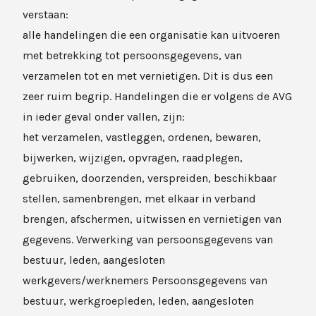
verstaan:
alle handelingen die een organisatie kan uitvoeren
met betrekking tot persoonsgegevens, van
verzamelen tot en met vernietigen. Dit is dus een
zeer ruim begrip. Handelingen die er volgens de AVG
in ieder geval onder vallen, zijn:
het verzamelen, vastleggen, ordenen, bewaren,
bijwerken, wijzigen, opvragen, raadplegen,
gebruiken, doorzenden, verspreiden, beschikbaar
stellen, samenbrengen, met elkaar in verband
brengen, afschermen, uitwissen en vernietigen van
gegevens. Verwerking van persoonsgegevens van
bestuur, leden, aangesloten
werkgevers/werknemers Persoonsgegevens van
bestuur, werkgroepleden, leden, aangesloten