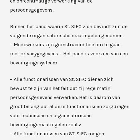
en onrechtmatige verwerking van de
persoonsgegevens.
Binnen het pand waarin St. SIEC zich bevindt zijn de
volgende organisatorische maatregelen genomen.
– Medewerkers zijn geïnstrueerd hoe om te gaan
met privacygegevens – Het pand is voorzien van een
beveiligingssysteem.
– Alle functionarissen van St. SIEC dienen zich
bewust te zijn van het feit dat zij regelmatig
persoonsgegevens verwerken. Het is daarom van
groot belang dat al deze functionarissen zorgdragen
voor technische en organisatorische
beveiligingsmaatregelen zoals:
– Alle functionarissen van ST. SIEC mogen