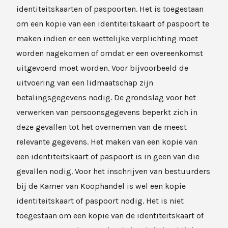
identiteitskaarten of paspoorten. Het is toegestaan
om een kopie van een identiteitskaart of paspoort te
maken indien er een wettelijke verplichting moet
worden nagekomen of omdat er een overeenkomst
uitgevoerd moet worden. Voor bijvoorbeeld de
uitvoering van een lidmaatschap zijn
betalingsgegevens nodig. De grondslag voor het
verwerken van persoonsgegevens beperkt zich in
deze gevallen tot het overnemen van de meest
relevante gegevens. Het maken van een kopie van
een identiteitskaart of paspoort is in geen van die
gevallen nodig. Voor het inschrijven van bestuurders
bij de Kamer van Koophandel is wel een kopie
identiteitskaart of paspoort nodig. Het is niet
toegestaan om een kopie van de identiteitskaart of