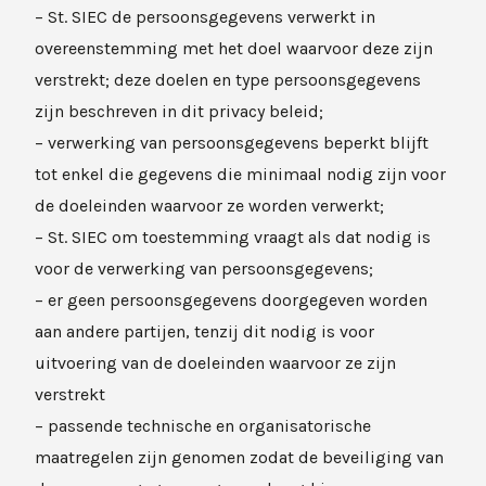
– St. SIEC de persoonsgegevens verwerkt in
overeenstemming met het doel waarvoor deze zijn
verstrekt; deze doelen en type persoonsgegevens
zijn beschreven in dit privacy beleid;
– verwerking van persoonsgegevens beperkt blijft
tot enkel die gegevens die minimaal nodig zijn voor
de doeleinden waarvoor ze worden verwerkt;
– St. SIEC om toestemming vraagt als dat nodig is
voor de verwerking van persoonsgegevens;
– er geen persoonsgegevens doorgegeven worden
aan andere partijen, tenzij dit nodig is voor
uitvoering van de doeleinden waarvoor ze zijn
verstrekt
– passende technische en organisatorische
maatregelen zijn genomen zodat de beveiliging van