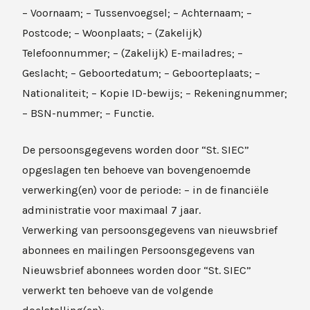
– Voornaam; – Tussenvoegsel; – Achternaam; –
Postcode; – Woonplaats; – (Zakelijk)
Telefoonnummer; – (Zakelijk) E-mailadres; –
Geslacht; – Geboortedatum; – Geboorteplaats; –
Nationaliteit; – Kopie ID-bewijs; – Rekeningnummer;
– BSN-nummer; – Functie.
De persoonsgegevens worden door “St. SIEC”
opgeslagen ten behoeve van bovengenoemde
verwerking(en) voor de periode: – in de financiële
administratie voor maximaal 7 jaar.
Verwerking van persoonsgegevens van nieuwsbrief
abonnees en mailingen Persoonsgegevens van
Nieuwsbrief abonnees worden door “St. SIEC”
verwerkt ten behoeve van de volgende