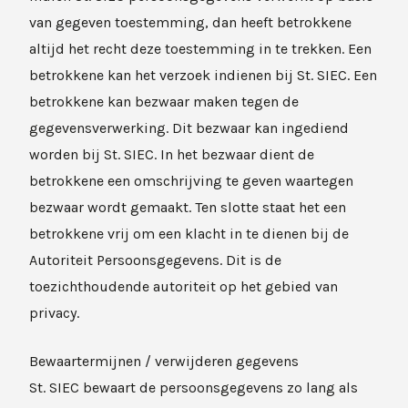
van gegeven toestemming, dan heeft betrokkene
altijd het recht deze toestemming in te trekken. Een
betrokkene kan het verzoek indienen bij St. SIEC. Een
betrokkene kan bezwaar maken tegen de
gegevensverwerking. Dit bezwaar kan ingediend
worden bij St. SIEC. In het bezwaar dient de
betrokkene een omschrijving te geven waartegen
bezwaar wordt gemaakt. Ten slotte staat het een
betrokkene vrij om een klacht in te dienen bij de
Autoriteit Persoonsgegevens. Dit is de
toezichthoudende autoriteit op het gebied van
privacy.
Bewaartermijnen / verwijderen gegevens
St. SIEC bewaart de persoonsgegevens zo lang als