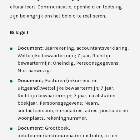
elkaar leert. Communicatie, openheid en toetsing
zijn belangrijk om het beleid te realiseren.
Bijlage I
Document;
Jaarrekening, accountantsverklaring,
Wettelijke bewaartermijn; 7 jaar, Richtlijn
bewaartermijn; Oneindig, Persoonsgegevens;
Niet aanwezig.
Document;
Facturen (inkomend en
uitgaand);Wettelijke bewaartermijn; 7 jaar,
Richtlijn bewaartermijn; 7 jaar, na afsluiten
boekjaar, Persoonsgegevens; Naam,
contactpersoon, e-mailadres, adres, postcode en
woonplaats, rekeningnummer.
Document;
Grootboek,
debiteuren/crediteurenadministratie, in- en