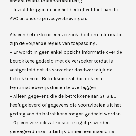
andere relatie (dataportabiliteit);
– Inzicht krijgen in hoe het bedrijf voldoet aan de
AVG en andere privacywetgevingen.
Als een betrokkene een verzoek doet om informatie,
zijn de volgende regels van toepassing:
– Er wordt in geen enkel opzicht informatie over de
betrokkene gedeeld met de verzoeker totdat is
vastgesteld dat de verzoeker daadwerkelijk de
betrokkene is. Betrokkene zal dan ook een
legitimatiebewijs dienen te overleggen.
– Alleen gegevens die de betrokkene aan St. SIEC
heeft geleverd of gegevens die voortvloeien uit het
gedrag van de betrokkene mogen gedeeld worden;
– Op een verzoek zal zo snel mogelijk worden
gereageerd maar uiterlijk binnen een maand na