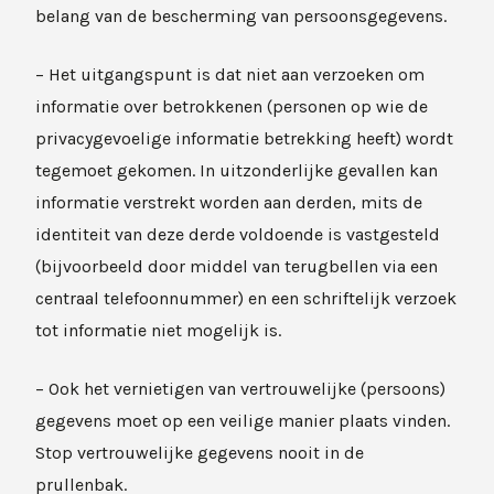
belang van de bescherming van persoonsgegevens.
– Het uitgangspunt is dat niet aan verzoeken om
informatie over betrokkenen (personen op wie de
privacygevoelige informatie betrekking heeft) wordt
tegemoet gekomen. In uitzonderlijke gevallen kan
informatie verstrekt worden aan derden, mits de
identiteit van deze derde voldoende is vastgesteld
(bijvoorbeeld door middel van terugbellen via een
centraal telefoonnummer) en een schriftelijk verzoek
tot informatie niet mogelijk is.
– Ook het vernietigen van vertrouwelijke (persoons)
gegevens moet op een veilige manier plaats vinden.
Stop vertrouwelijke gegevens nooit in de
prullenbak.