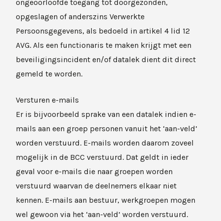
ongeoorloofde toegang tot doorgezonden,
opgeslagen of anderszins Verwerkte
Persoonsgegevens, als bedoeld in artikel 4 lid 12
AVG. Als een functionaris te maken krijgt met een
beveiligingsincident en/of datalek dient dit direct
gemeld te worden.
Versturen e-mails
Er is bijvoorbeeld sprake van een datalek indien e-
mails aan een groep personen vanuit het ‘aan-veld’
worden verstuurd. E-mails worden daarom zoveel
mogelijk in de BCC verstuurd. Dat geldt in ieder
geval voor e-mails die naar groepen worden
verstuurd waarvan de deelnemers elkaar niet
kennen. E-mails aan bestuur, werkgroepen mogen
wel gewoon via het ‘aan-veld’ worden verstuurd.