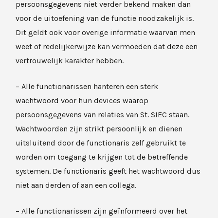
persoonsgegevens niet verder bekend maken dan
voor de uitoefening van de functie noodzakelijk is.
Dit geldt ook voor overige informatie waarvan men
weet of redelijkerwijze kan vermoeden dat deze een
vertrouwelijk karakter hebben.
– Alle functionarissen hanteren een sterk
wachtwoord voor hun devices waarop
persoonsgegevens van relaties van St. SIEC staan.
Wachtwoorden zijn strikt persoonlijk en dienen
uitsluitend door de functionaris zelf gebruikt te
worden om toegang te krijgen tot de betreffende
systemen. De functionaris geeft het wachtwoord dus
niet aan derden of aan een collega.
– Alle functionarissen zijn geïnformeerd over het