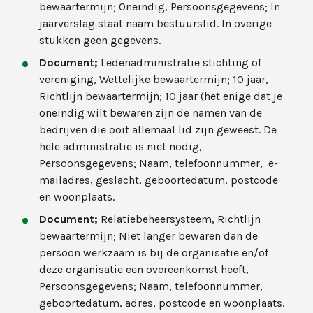
bewaartermijn; Oneindig, Persoonsgegevens; In
jaarverslag staat naam bestuurslid. In overige
stukken geen gegevens.
Document;
Ledenadministratie stichting of
vereniging, Wettelijke bewaartermijn; 10 jaar,
Richtlijn bewaartermijn; 10 jaar (het enige dat je
oneindig wilt bewaren zijn de namen van de
bedrijven die ooit allemaal lid zijn geweest. De
hele administratie is niet nodig,
Persoonsgegevens; Naam, telefoonnummer, e-
mailadres, geslacht, geboortedatum, postcode
en woonplaats.
Document;
Relatiebeheersysteem, Richtlijn
bewaartermijn; Niet langer bewaren dan de
persoon werkzaam is bij de organisatie en/of
deze organisatie een overeenkomst heeft,
Persoonsgegevens; Naam, telefoonnummer,
geboortedatum, adres, postcode en woonplaats.