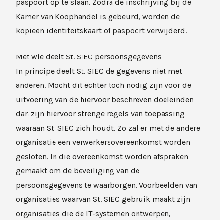
paspoort op te slaan. Zodra de inschrijving bij de
Kamer van Koophandel is gebeurd, worden de
kopieën identiteitskaart of paspoort verwijderd.
Met wie deelt St. SIEC persoonsgegevens
In principe deelt St. SIEC de gegevens niet met
anderen. Mocht dit echter toch nodig zijn voor de
uitvoering van de hiervoor beschreven doeleinden
dan zijn hiervoor strenge regels van toepassing
waaraan St. SIEC zich houdt. Zo zal er met de andere
organisatie een verwerkersovereenkomst worden
gesloten. In die overeenkomst worden afspraken
gemaakt om de beveiliging van de
persoonsgegevens te waarborgen. Voorbeelden van
organisaties waarvan St. SIEC gebruik maakt zijn
organisaties die de IT-systemen ontwerpen,