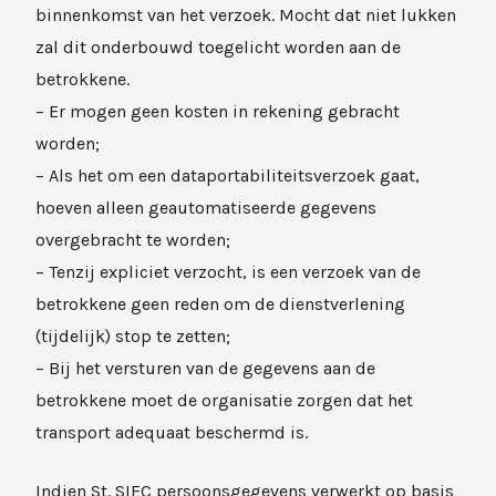
binnenkomst van het verzoek. Mocht dat niet lukken
zal dit onderbouwd toegelicht worden aan de
betrokkene.
– Er mogen geen kosten in rekening gebracht
worden;
– Als het om een dataportabiliteitsverzoek gaat,
hoeven alleen geautomatiseerde gegevens
overgebracht te worden;
– Tenzij expliciet verzocht, is een verzoek van de
betrokkene geen reden om de dienstverlening
(tijdelijk) stop te zetten;
– Bij het versturen van de gegevens aan de
betrokkene moet de organisatie zorgen dat het
transport adequaat beschermd is.
Indien St. SIEC persoonsgegevens verwerkt op basis