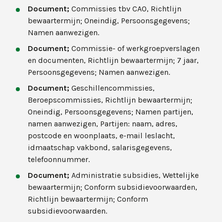
Document;
Commissies tbv CAO, Richtlijn
bewaartermijn; Oneindig, Persoonsgegevens;
Namen aanwezigen.
Document;
Commissie- of werkgroepverslagen
en documenten, Richtlijn bewaartermijn; 7 jaar,
Persoonsgegevens; Namen aanwezigen.
Document;
Geschillencommissies,
Beroepscommissies, Richtlijn bewaartermijn;
Oneindig, Persoonsgegevens; Namen partijen,
namen aanwezigen, Partijen: naam, adres,
postcode en woonplaats, e-mail leslacht,
idmaatschap vakbond, salarisgegevens,
telefoonnummer.
Document;
Administratie subsidies, Wettelijke
bewaartermijn; Conform subsidievoorwaarden,
Richtlijn bewaartermijn; Conform
subsidievoorwaarden.