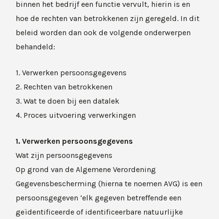
binnen het bedrijf een functie vervult, hierin is en
hoe de rechten van betrokkenen zijn geregeld. In dit
beleid worden dan ook de volgende onderwerpen
behandeld:
1. Verwerken persoonsgegevens
2. Rechten van betrokkenen
3. Wat te doen bij een datalek
4. Proces uitvoering verwerkingen
1. Verwerken persoonsgegevens
Wat zijn persoonsgegevens
Op grond van de Algemene Verordening
Gegevensbescherming (hierna te noemen AVG) is een
persoonsgegeven ‘elk gegeven betreffende een
geïdentificeerde of identificeerbare natuurlijke