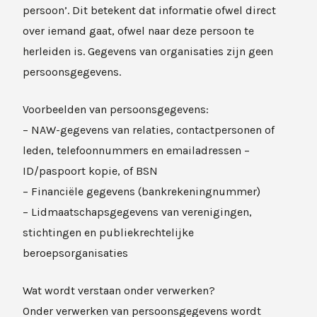
persoon’. Dit betekent dat informatie ofwel direct
over iemand gaat, ofwel naar deze persoon te
herleiden is. Gegevens van organisaties zijn geen
persoonsgegevens.
Voorbeelden van persoonsgegevens:
– NAW-gegevens van relaties, contactpersonen of
leden, telefoonnummers en emailadressen –
ID/paspoort kopie, of BSN
– Financiële gegevens (bankrekeningnummer)
– Lidmaatschapsgegevens van verenigingen,
stichtingen en publiekrechtelijke
beroepsorganisaties
Wat wordt verstaan onder verwerken?
Onder verwerken van persoonsgegevens wordt