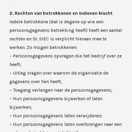
2. Rechten van betrokkenen en indienen klacht
Iedere betrokkene (dat is degene op wie een
persoonsgegevens betrekking heeft) heeft een aantal
rechten en St. SIEC is verplicht hieraan mee te
werken. Zo mogen betrokkenen:
– Persoonsgegevens opvragen die het bedrijf over ze
heeft;
– Uitleg vragen over waarom de organisatie de
gegevens over hen heeft;
– Toegang verlangen naar de persoonsgegevens;
– Hun persoonsgegevens bijwerken of laten
bijwerken;
– Hun persoonsgegevens laten verwijderen;
– Hun persoonsgegevens laten overbrengen naar een