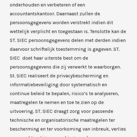
onderhouden en verbeteren of een
accountantskantoor. Daarnaast zullen de
persoonsgegevens worden verstrekt indien dit
wettelijk verplicht en toegestaan is. Tenslotte kan de
ST. SIEC persoonsgegevens delen met derden indien
daarvoor schriftelijk toestemming is gegeven. ST.
SIEC doet haar uiterste best om de
persoonsgegevens die zij verwerkt te waarborgen.
St. SIEC realiseert de privacybescherming en
informatiebeveiliging door systematisch en
continue beleid te bepalen, risico’s te analyseren,
maatregelen te nemen en toe te zien op de
uitvoering. ST. SIEC draagt zorg voor passende
technische en organisatorische maatregelen ter
bescherming en ter voorkoming van inbreuk, verlies