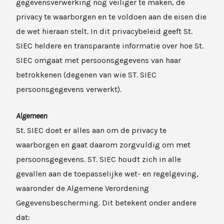
gegevensverwerking nog veiliger te maken, de
privacy te waarborgen en te voldoen aan de eisen die
de wet hieraan stelt. In dit privacybeleid geeft St.
SIEC heldere en transparante informatie over hoe St.
SIEC omgaat met persoonsgegevens van haar
betrokkenen (degenen van wie ST. SIEC
persoonsgegevens verwerkt).
Algemeen
St. SIEC doet er alles aan om de privacy te
waarborgen en gaat daarom zorgvuldig om met
persoonsgegevens. ST. SIEC houdt zich in alle
gevallen aan de toepasselijke wet- en regelgeving,
waaronder de Algemene Verordening
Gegevensbescherming. Dit betekent onder andere
dat: