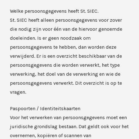
Welke persoonsgegevens heeft St. SIEC.
St. SIEC heeft alleen persoonsgegevens voor zover
die nodig zijn voor één van de hiervoor genoemde
doeleinden. Is er geen noodzaak om
persoonsgegevens te hebben, dan worden deze
verwijderd. Er is een overzicht beschikbaar van de
persoonsgegevens die worden verwerkt, het type
verwerking, het doel van de verwerking en wie de
persoonsgegevens verwerkt. Dit overzicht is op te
vragen.
Paspoorten / Identiteitskaarten
Voor het verwerken van persoonsgegevens moet een
juridische grondslag bestaan. Dat geldt ook voor het
overnemen, kopiëren of scannen van