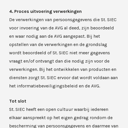
4. Proces uitvoering verwerkingen
De verwerkingen van persoonsgegevens die St. SIEC
voor invoering van de AVG al deed, zijn beoordeeld
en waar nodig aan de AVG aangepast. Bij het
opstellen van de verwerkingen en de grondslag
wordt beoordeeld of St. SIEC niet meer gegevens
vraagt en/of ontvangt dan die nodig zijn voor de
verwerkingen. Bij het ontwikkelen van producten en
diensten zorgt St. SIEC ervoor dat wordt voldaan aan
het informatiebeveiligingsbeleid en de AVG.
Tot slot
St. SIEC heeft een open cultuur waarbij iedereen
elkaar aanspreekt op het eigen gedrag rondom de
bescherming van persoonsgegevens en daarmee van