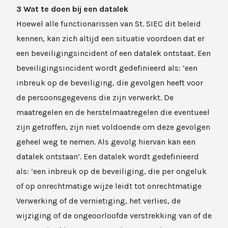
3 Wat te doen bij een datalek
Hoewel alle functionarissen van St. SIEC dit beleid
kennen, kan zich altijd een situatie voordoen dat er
een beveiligingsincident of een datalek ontstaat. Een
beveiligingsincident wordt gedefinieerd als: ‘een
inbreuk op de beveiliging, die gevolgen heeft voor
de persoonsgegevens die zijn verwerkt. De
maatregelen en de herstelmaatregelen die eventueel
zijn getroffen, zijn niet voldoende om deze gevolgen
geheel weg te nemen. Als gevolg hiervan kan een
datalek ontstaan’. Een datalek wordt gedefinieerd
als: ‘een inbreuk op de beveiliging, die per ongeluk
of op onrechtmatige wijze leidt tot onrechtmatige
Verwerking of de vernietiging, het verlies, de
wijziging of de ongeoorloofde verstrekking van of de