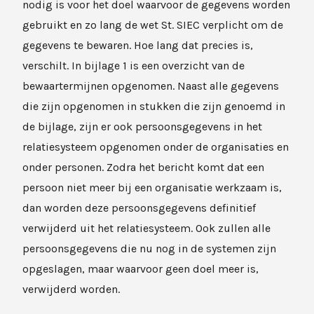
nodig is voor het doel waarvoor de gegevens worden
gebruikt en zo lang de wet St. SIEC verplicht om de
gegevens te bewaren. Hoe lang dat precies is,
verschilt. In bijlage 1 is een overzicht van de
bewaartermijnen opgenomen. Naast alle gegevens
die zijn opgenomen in stukken die zijn genoemd in
de bijlage, zijn er ook persoonsgegevens in het
relatiesysteem opgenomen onder de organisaties en
onder personen. Zodra het bericht komt dat een
persoon niet meer bij een organisatie werkzaam is,
dan worden deze persoonsgegevens definitief
verwijderd uit het relatiesysteem. Ook zullen alle
persoonsgegevens die nu nog in de systemen zijn
opgeslagen, maar waarvoor geen doel meer is,
verwijderd worden.