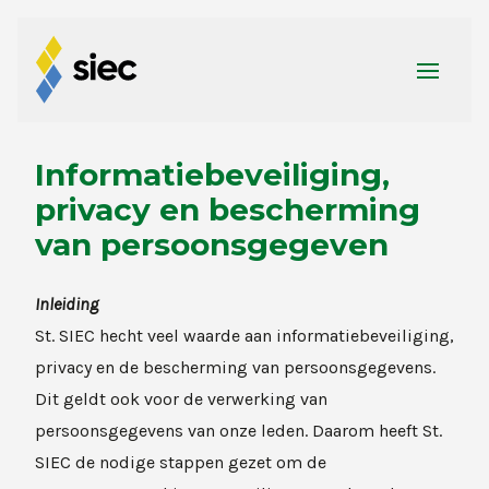
Ga naar de inhoud
Informatiebeveiliging,
privacy en bescherming
van persoonsgegeven
Inleiding
St. SIEC hecht veel waarde aan informatiebeveiliging,
privacy en de bescherming van persoonsgegevens.
Dit geldt ook voor de verwerking van
persoonsgegevens van onze leden. Daarom heeft St.
SIEC de nodige stappen gezet om de